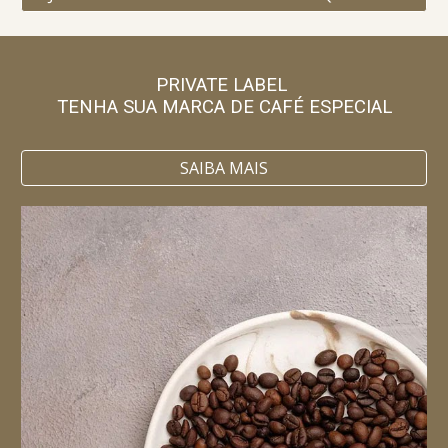
PRIVATE LABEL
TENHA SUA MARCA DE CAFÉ ESPECIAL
SAIBA MAIS