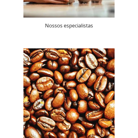
Nossos especialistas