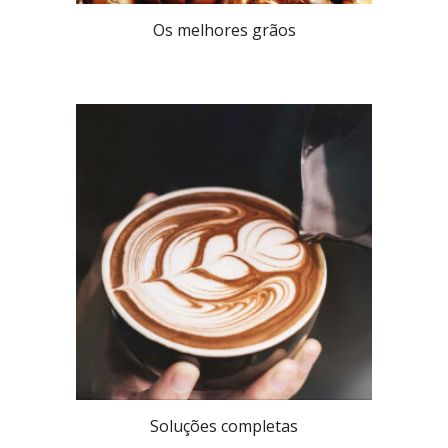
Os melhores grãos
Soluções completas